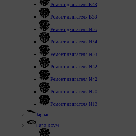
Ремонт двигателя В48
Ремонт двигателя В38
Ремонт двигателя N55
Ремонт двигателя N54
Ремонт двигателя N53
Ремонт двигателя N52
Ремонт двигателя N42
Ремонт двигателя N20
Ремонт двигателя N13
Jaguar
Land Rover