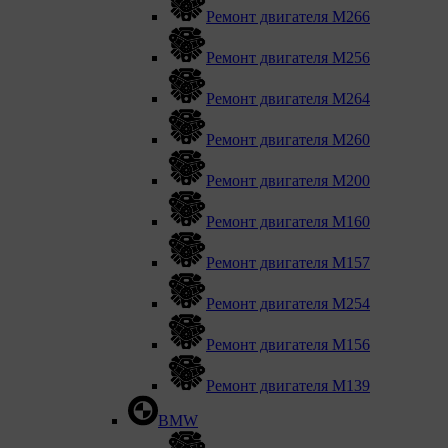
Ремонт двигателя М266
Ремонт двигателя М256
Ремонт двигателя М264
Ремонт двигателя М260
Ремонт двигателя M200
Ремонт двигателя М160
Ремонт двигателя М157
Ремонт двигателя М254
Ремонт двигателя М156
Ремонт двигателя M139
BMW