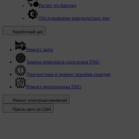
Расчет по бартеру
Обслуживание юридических лиц
Коробочный цех
Ремонт акпп
Замена комплекта сцепления DSG
Диагностика и ремонт коробки передач
Ремонт мехатроника DSG
Ремонт электроавтомобилей
Пригон авто из США