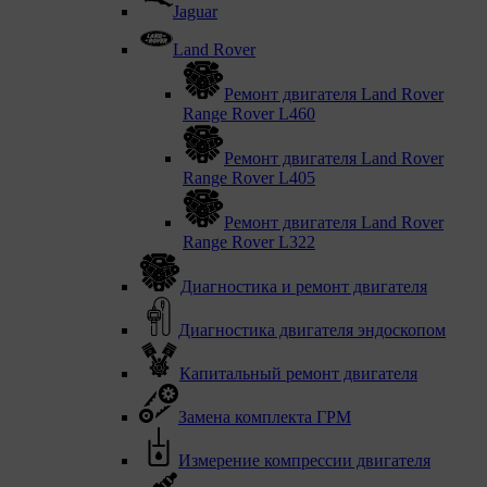
Jaguar
Land Rover
Ремонт двигателя Land Rover
Range Rover L460
Ремонт двигателя Land Rover
Range Rover L405
Ремонт двигателя Land Rover
Range Rover L322
Диагностика и ремонт двигателя
Диагностика двигателя эндоскопом
Капитальный ремонт двигателя
Замена комплекта ГРМ
Измерение компрессии двигателя