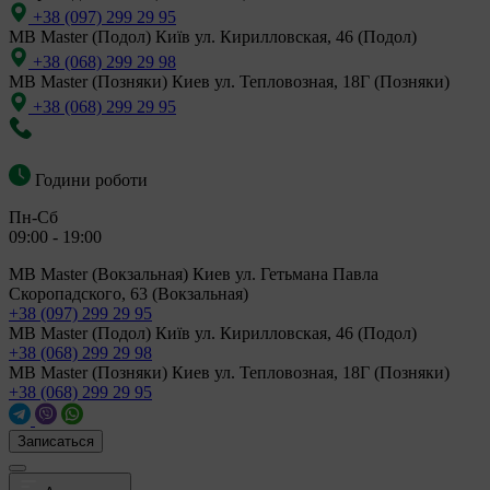
+38 (097) 299 29 95
MB Master (Подол)
Київ ул. Кирилловская, 46 (Подол)
+38 (068) 299 29 98
MB Master (Позняки)
Киев ул. Тепловозная, 18Г (Позняки)
+38 (068) 299 29 95
Години роботи
Пн-Сб
09:00 - 19:00
MB Master (Вокзальная)
Киев ул. Гетьмана Павла
Скоропадского, 63 (Вокзальная)
+38 (097) 299 29 95
MB Master (Подол)
Київ ул. Кирилловская, 46 (Подол)
+38 (068) 299 29 98
MB Master (Позняки)
Киев ул. Тепловозная, 18Г (Позняки)
+38 (068) 299 29 95
Записаться