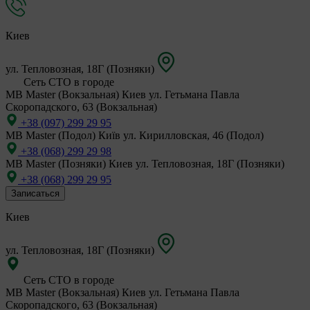
Киев
ул. Тепловозная, 18Г (Позняки)
Сеть СТО в городе
MB Master (Вокзальная)
Киев ул. Гетьмана Павла
Скоропадского, 63 (Вокзальная)
+38 (097) 299 29 95
MB Master (Подол)
Київ ул. Кирилловская, 46 (Подол)
+38 (068) 299 29 98
MB Master (Позняки)
Киев ул. Тепловозная, 18Г (Позняки)
+38 (068) 299 29 95
Записаться
Киев
ул. Тепловозная, 18Г (Позняки)
Сеть СТО в городе
MB Master (Вокзальная)
Киев ул. Гетьмана Павла
Скоропадского, 63 (Вокзальная)