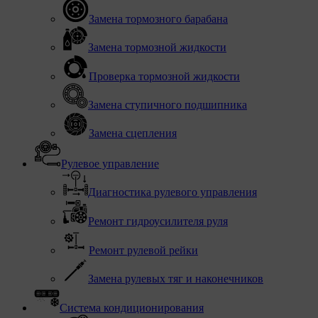
Замена тормозного барабана
Замена тормозной жидкости
Проверка тормозной жидкости
Замена ступичного подшипника
Замена сцепления
Рулевое управление
Диагностика рулевого управления
Ремонт гидроусилителя руля
Ремонт рулевой рейки
Замена рулевых тяг и наконечников
Система кондиционирования