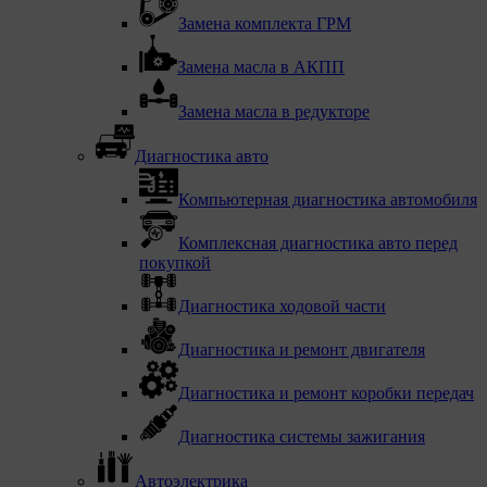
Замена комплекта ГРМ
Замена масла в АКПП
Замена масла в редукторе
Диагностика авто
Компьютерная диагностика автомобиля
Комплексная диагностика авто перед
покупкой
Диагностика ходовой части
Диагностика и ремонт двигателя
Диагностика и ремонт коробки передач
Диагностика системы зажигания
Автоэлектрика