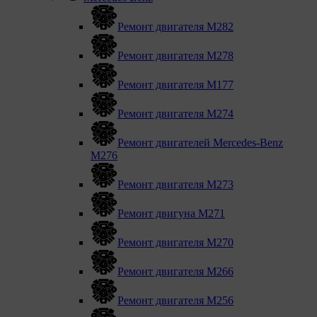
Ремонт двигателя М282
Ремонт двигателя М278
Ремонт двигателя М177
Ремонт двигателя М274
Ремонт двигателей Mercedes-Benz
M276
Ремонт двигателя М273
Ремонт двигуна М271
Ремонт двигателя М270
Ремонт двигателя М266
Ремонт двигателя М256