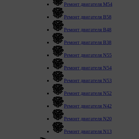
Ремонт двигателя М54
Ремонт двигателя B58
Ремонт двигателя В48
Ремонт двигателя В38
Ремонт двигателя N55
Ремонт двигателя N54
Ремонт двигателя N53
Ремонт двигателя N52
Ремонт двигателя N42
Ремонт двигателя N20
Ремонт двигателя N13