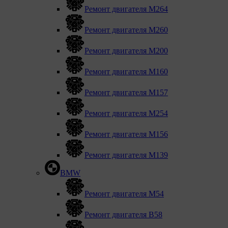
Ремонт двигателя М264
Ремонт двигателя М260
Ремонт двигателя M200
Ремонт двигателя М160
Ремонт двигателя М157
Ремонт двигателя М254
Ремонт двигателя М156
Ремонт двигателя M139
BMW
Ремонт двигателя М54
Ремонт двигателя B58