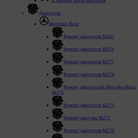
Установка круиз контроля
Двигатель
Mercedes Benz
Ремонт двигателя М282
Ремонт двигателя М278
Ремонт двигателя М177
Ремонт двигателя М274
Ремонт двигателей Mercedes-Benz
M276
Ремонт двигателя М273
Ремонт двигуна М271
Ремонт двигателя М270