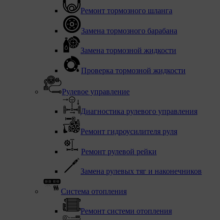
Ремонт тормозного шланга
Замена тормозного барабана
Замена тормозной жидкости
Проверка тормозной жидкости
Рулевое управление
Диагностика рулевого управления
Ремонт гидроусилителя руля
Ремонт рулевой рейки
Замена рулевых тяг и наконечников
Система отопления
Ремонт системи отопления