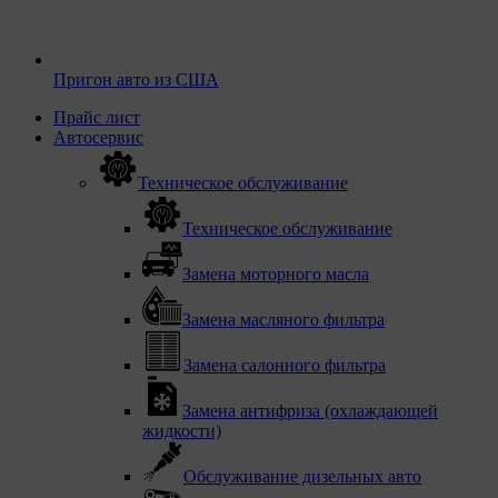
Пригон авто из США
Прайс лист
Автосервис
Техническое обслуживание
Техническое обслуживание
Замена моторного масла
Замена масляного фильтра
Замена салонного фильтра
Замена антифриза (охлаждающей
жидкости)
Обслуживание дизельных авто