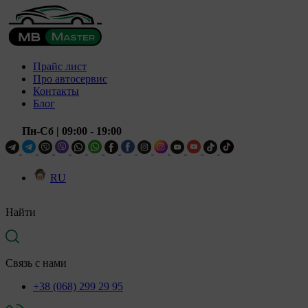
Прайс лист
Про автосервис
Контакты
Блог
Пн-Сб
| 09:00 - 19:00
RU
Найти
Связь с нами
+38 (068) 299 29 95