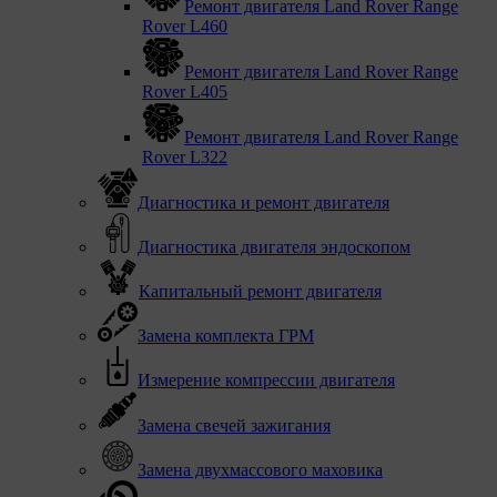
Ремонт двигателя Land Rover Range
Rover L460
Ремонт двигателя Land Rover Range
Rover L405
Ремонт двигателя Land Rover Range
Rover L322
Диагностика и ремонт двигателя
Диагностика двигателя эндоскопом
Капитальный ремонт двигателя
Замена комплекта ГРМ
Измерение компрессии двигателя
Замена свечей зажигания
Замена двухмассового маховика