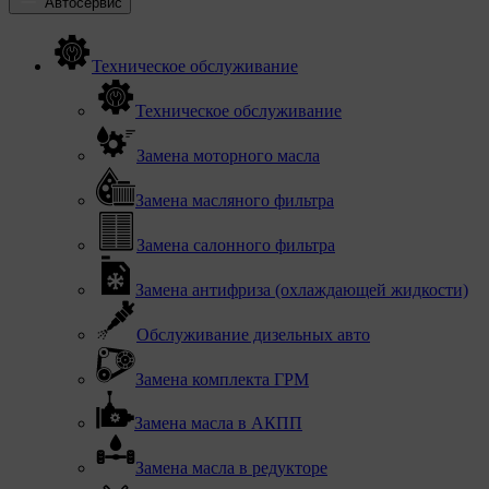
Автосервис
Техническое обслуживание
Техническое обслуживание
Замена моторного масла
Замена масляного фильтра
Замена салонного фильтра
Замена антифриза (охлаждающей жидкости)
Обслуживание дизельных авто
Замена комплекта ГРМ
Замена масла в АКПП
Замена масла в редукторе