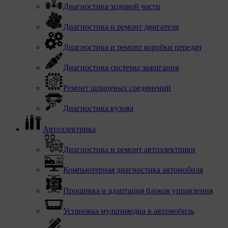
Диагностика ходовой части
Диагностика и ремонт двигателя
Диагностика и ремонт коробки передач
Диагностика системы зажигания
Ремонт шлицевых соединений
Диагностика кузова
Автоэлектрика
Диагностика и ремонт автоэлектрики
Компьютерная диагностика автомобиля
Прошивка и адаптация блоков управления
Установка мультимедиа в автомобиль