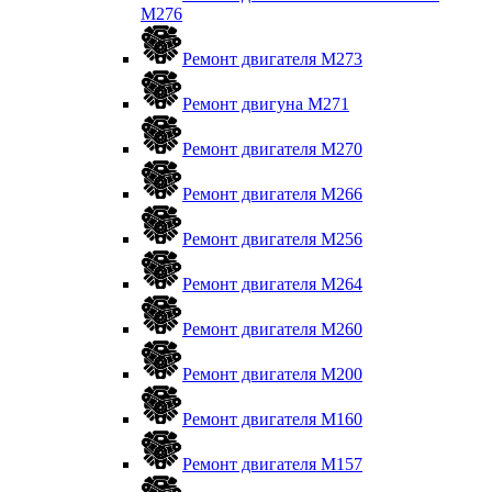
M276
Ремонт двигателя М273
Ремонт двигуна М271
Ремонт двигателя М270
Ремонт двигателя М266
Ремонт двигателя М256
Ремонт двигателя М264
Ремонт двигателя М260
Ремонт двигателя M200
Ремонт двигателя М160
Ремонт двигателя М157