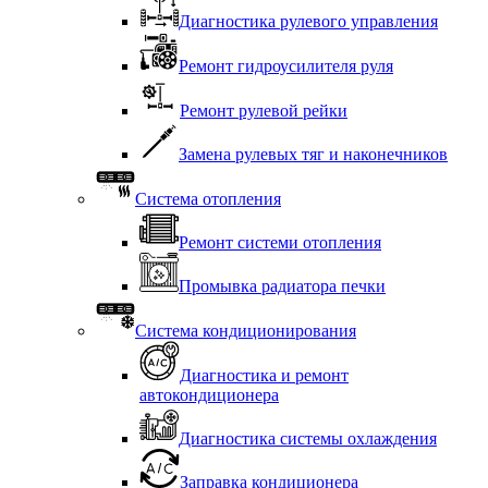
Диагностика рулевого управления
Ремонт гидроусилителя руля
Ремонт рулевой рейки
Замена рулевых тяг и наконечников
Система отопления
Ремонт системи отопления
Промывка радиатора печки
Система кондиционирования
Диагностика и ремонт
автокондиционера
Диагностика системы охлаждения
Заправка кондиционера