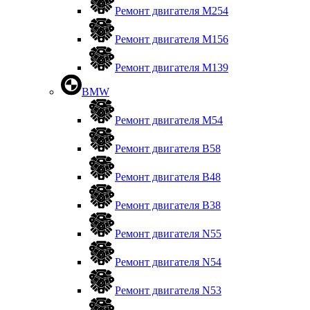
Ремонт двигателя М254
Ремонт двигателя М156
Ремонт двигателя M139
BMW
Ремонт двигателя М54
Ремонт двигателя B58
Ремонт двигателя В48
Ремонт двигателя В38
Ремонт двигателя N55
Ремонт двигателя N54
Ремонт двигателя N53