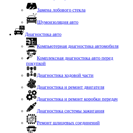
Замена лобового стекла
Шумоизоляция авто
Диагностика авто
Компьютерная диагностика автомобиля
Комплексная диагностика авто перед
покупкой
Диагностика ходовой части
Диагностика и ремонт двигателя
Диагностика и ремонт коробки передач
Диагностика системы зажигания
Ремонт шлицевых соединений