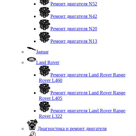
Ремонт двигателя N52
Ремонт двигателя N42
Ремонт двигателя N20
Ремонт двигателя N13
Jaguar
Land Rover
Ремонт двигателя Land Rover Range
Rover L460
Ремонт двигателя Land Rover Range
Rover L405
Ремонт двигателя Land Rover Range
Rover L322
Диагностика и ремонт двигателя