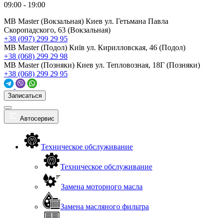
09:00 - 19:00
MB Master (Вокзальная)
Киев ул. Гетьмана Павла
Скоропадского, 63 (Вокзальная)
+38 (097) 299 29 95
MB Master (Подол)
Київ ул. Кирилловская, 46 (Подол)
+38 (068) 299 29 98
MB Master (Позняки)
Киев ул. Тепловозная, 18Г (Позняки)
+38 (068) 299 29 95
Записаться
Автосервис
Техническое обслуживание
Техническое обслуживание
Замена моторного масла
Замена масляного фильтра