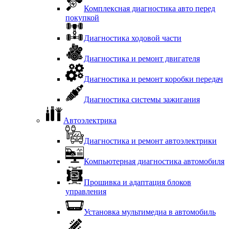
Комплексная диагностика авто перед
покупкой
Диагностика ходовой части
Диагностика и ремонт двигателя
Диагностика и ремонт коробки передач
Диагностика системы зажигания
Автоэлектрика
Диагностика и ремонт автоэлектрики
Компьютерная диагностика автомобиля
Прошивка и адаптация блоков
управления
Установка мультимедиа в автомобиль