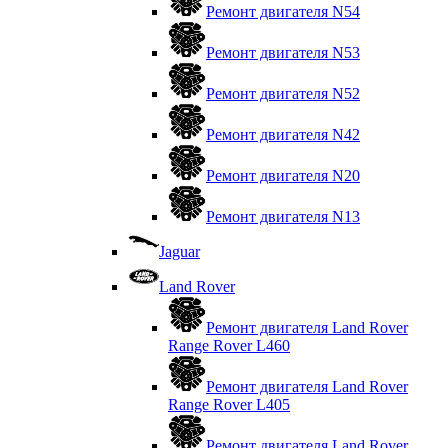
Ремонт двигателя N54
Ремонт двигателя N53
Ремонт двигателя N52
Ремонт двигателя N42
Ремонт двигателя N20
Ремонт двигателя N13
Jaguar
Land Rover
Ремонт двигателя Land Rover
Range Rover L460
Ремонт двигателя Land Rover
Range Rover L405
Ремонт двигателя Land Rover