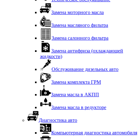
Замена моторного масла
Замена масляного фильтра
Замена салонного фильтра
Замена антифриза (охлаждающей
жидкости)
Обслуживание дизельных авто
Замена комплекта ГРМ
Замена масла в АКПП
Замена масла в редукторе
Диагностика авто
Компьютерная диагностика автомобиля