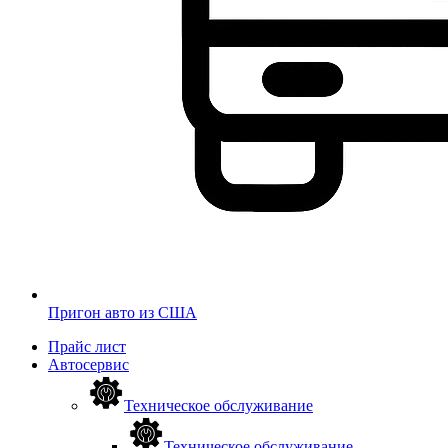
Пригон авто из США
Прайс лист
Автосервис
Техническое обслуживание
Техническое обслуживание