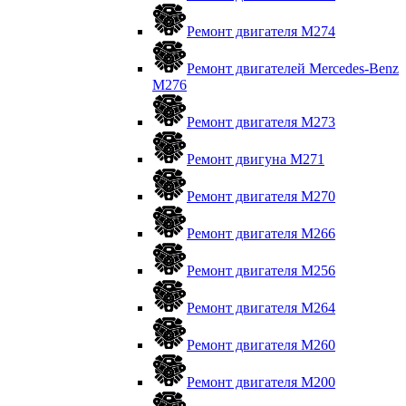
Ремонт двигателя М274
Ремонт двигателей Mercedes-Benz
M276
Ремонт двигателя М273
Ремонт двигуна М271
Ремонт двигателя М270
Ремонт двигателя М266
Ремонт двигателя М256
Ремонт двигателя М264
Ремонт двигателя М260
Ремонт двигателя M200