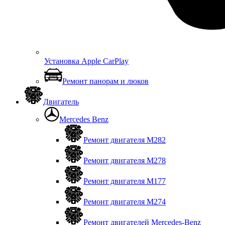
Установка Apple CarPlay
Ремонт панорам и люков
Двигатель
Mercedes Benz
Ремонт двигателя М282
Ремонт двигателя М278
Ремонт двигателя М177
Ремонт двигателя М274
Ремонт двигателей Mercedes-Benz