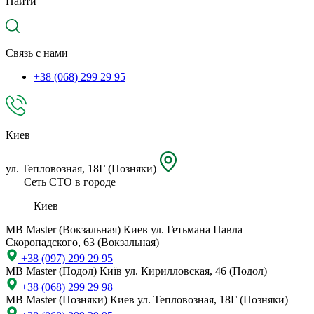
Найти
местоположение
Связь с нами
+38 (068) 299 29 95
Киев
ул. Тепловозная, 18Г (Позняки)
Сеть СТО в городе
Киев
MB Master (Вокзальная)
Киев ул. Гетьмана Павла
Скоропадского, 63 (Вокзальная)
+38 (097) 299 29 95
MB Master (Подол)
Київ ул. Кирилловская, 46 (Подол)
+38 (068) 299 29 98
MB Master (Позняки)
Киев ул. Тепловозная, 18Г (Позняки)