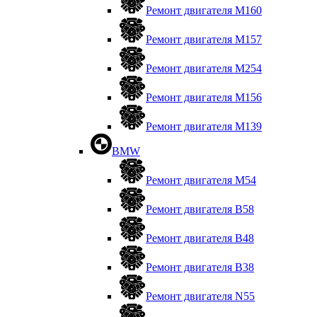
Ремонт двигателя М160
Ремонт двигателя М157
Ремонт двигателя М254
Ремонт двигателя М156
Ремонт двигателя M139
BMW
Ремонт двигателя М54
Ремонт двигателя B58
Ремонт двигателя В48
Ремонт двигателя В38
Ремонт двигателя N55