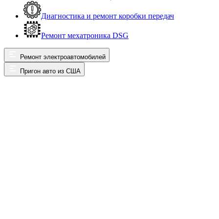
Диагностика и ремонт коробки передач
Ремонт мехатроника DSG
Ремонт электроавтомобилей
Пригон авто из США