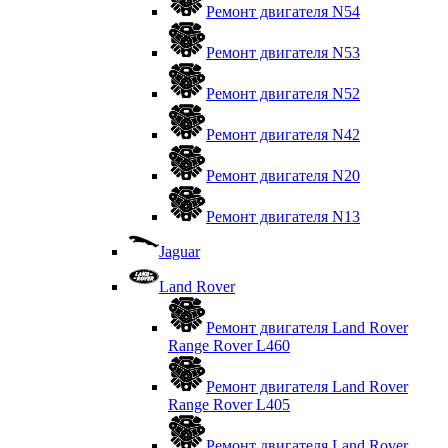
Ремонт двигателя N54
Ремонт двигателя N53
Ремонт двигателя N52
Ремонт двигателя N42
Ремонт двигателя N20
Ремонт двигателя N13
Jaguar
Land Rover
Ремонт двигателя Land Rover
Range Rover L460
Ремонт двигателя Land Rover
Range Rover L405
Ремонт двигателя Land Rover