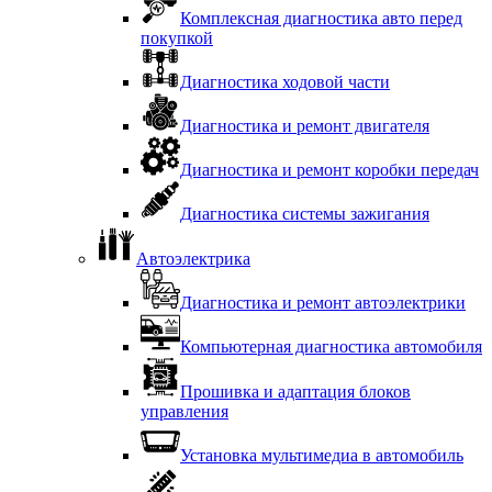
Комплексная диагностика авто перед
покупкой
Диагностика ходовой части
Диагностика и ремонт двигателя
Диагностика и ремонт коробки передач
Диагностика системы зажигания
Автоэлектрика
Диагностика и ремонт автоэлектрики
Компьютерная диагностика автомобиля
Прошивка и адаптация блоков
управления
Установка мультимедиа в автомобиль