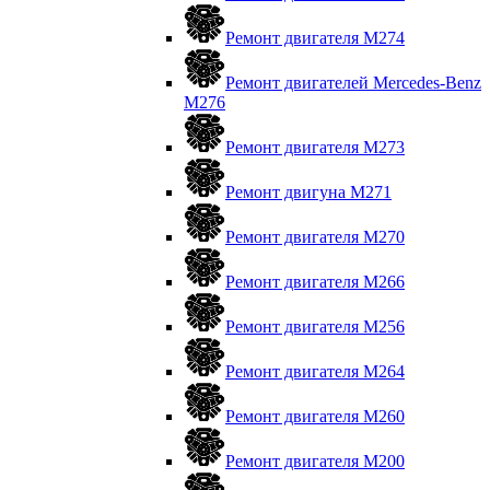
Ремонт двигателя М274
Ремонт двигателей Mercedes-Benz
M276
Ремонт двигателя М273
Ремонт двигуна М271
Ремонт двигателя М270
Ремонт двигателя М266
Ремонт двигателя М256
Ремонт двигателя М264
Ремонт двигателя М260
Ремонт двигателя M200