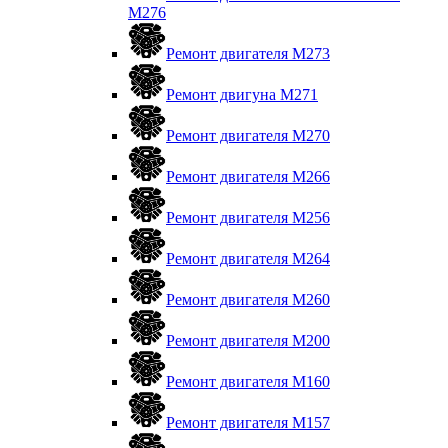
M276
Ремонт двигателя М273
Ремонт двигуна М271
Ремонт двигателя М270
Ремонт двигателя М266
Ремонт двигателя М256
Ремонт двигателя М264
Ремонт двигателя М260
Ремонт двигателя M200
Ремонт двигателя М160
Ремонт двигателя М157