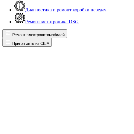
Диагностика и ремонт коробки передач
Ремонт мехатроника DSG
Ремонт электроавтомобилей
Пригон авто из США