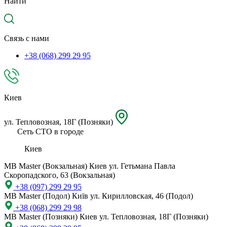
Найти
местоположение
Связь с нами
+38 (068) 299 29 95
Киев
ул. Тепловозная, 18Г (Позняки)
Сеть СТО в городе
Киев
MB Master (Вокзальная)
Киев ул. Гетьмана Павла
Скоропадского, 63 (Вокзальная)
+38 (097) 299 29 95
MB Master (Подол)
Київ ул. Кирилловская, 46 (Подол)
+38 (068) 299 29 98
MB Master (Позняки)
Киев ул. Тепловозная, 18Г (Позняки)