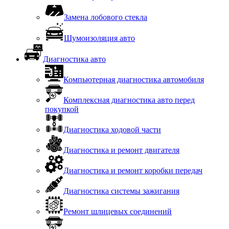
Замена лобового стекла
Шумоизоляция авто
Диагностика авто
Компьютерная диагностика автомобиля
Комплексная диагностика авто перед
покупкой
Диагностика ходовой части
Диагностика и ремонт двигателя
Диагностика и ремонт коробки передач
Диагностика системы зажигания
Ремонт шлицевых соединений