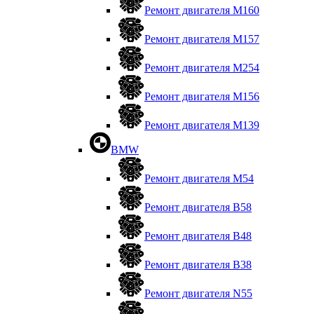
Ремонт двигателя М160
Ремонт двигателя М157
Ремонт двигателя М254
Ремонт двигателя М156
Ремонт двигателя M139
BMW
Ремонт двигателя М54
Ремонт двигателя B58
Ремонт двигателя В48
Ремонт двигателя В38
Ремонт двигателя N55