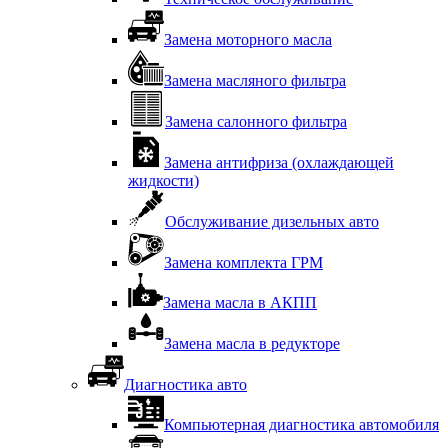
Замена моторного масла
Замена масляного фильтра
Замена салонного фильтра
Замена антифриза (охлаждающей
жидкости)
Обслуживание дизельных авто
Замена комплекта ГРМ
Замена масла в АКПП
Замена масла в редукторе
Диагностика авто
Компьютерная диагностика автомобиля