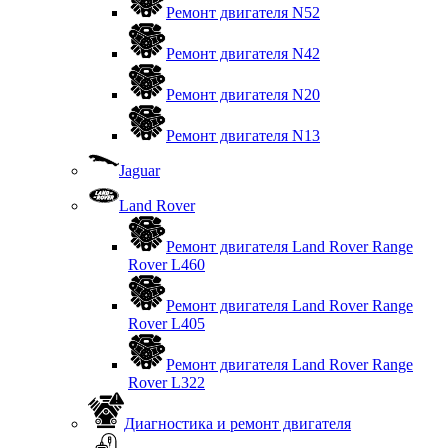
Ремонт двигателя N52
Ремонт двигателя N42
Ремонт двигателя N20
Ремонт двигателя N13
Jaguar
Land Rover
Ремонт двигателя Land Rover Range
Rover L460
Ремонт двигателя Land Rover Range
Rover L405
Ремонт двигателя Land Rover Range
Rover L322
Диагностика и ремонт двигателя