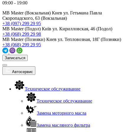
09:00 - 19:00
MB Master (Вокзальная)
Киев ул. Гетьмана Павла
Скоропадского, 63 (Вокзальная)
+38 (097) 299 29 95
MB Master (Подол)
Київ ул. Кирилловская, 46 (Подол)
+38 (068) 299 29 98
MB Master (Позняки)
Киев ул. Тепловозная, 18Г (Позняки)
+38 (068) 299 29 95
Записаться
Автосервис
Техническое обслуживание
Техническое обслуживание
Замена моторного масла
Замена масляного фильтра