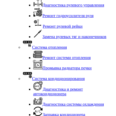
Диагностика рулевого управления
Ремонт гидроусилителя руля
Ремонт рулевой рейки
Замена рулевых тяг и наконечников
Система отопления
Ремонт системи отопления
Промывка радиатора печки
Система кондиционирования
Диагностика и ремонт
автокондиционера
Диагностика системы охлаждения
Заправка кондиционера