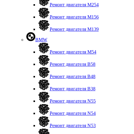
Ремонт двигателя М254
Ремонт двигателя М156
Ремонт двигателя M139
BMW
Ремонт двигателя М54
Ремонт двигателя B58
Ремонт двигателя В48
Ремонт двигателя В38
Ремонт двигателя N55
Ремонт двигателя N54
Ремонт двигателя N53