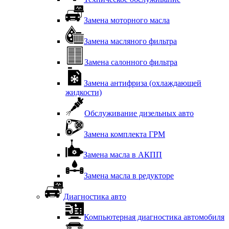
Замена моторного масла
Замена масляного фильтра
Замена салонного фильтра
Замена антифриза (охлаждающей
жидкости)
Обслуживание дизельных авто
Замена комплекта ГРМ
Замена масла в АКПП
Замена масла в редукторе
Диагностика авто
Компьютерная диагностика автомобиля