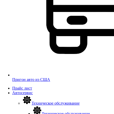
Пригон авто из США
Прайс лист
Автосервис
Техническое обслуживание
Техническое обслуживание