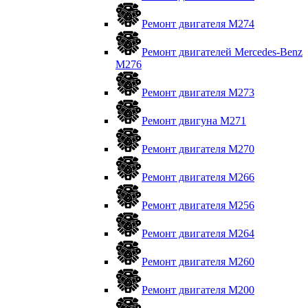
Ремонт двигателя М274
Ремонт двигателей Mercedes-Benz
M276
Ремонт двигателя М273
Ремонт двигуна М271
Ремонт двигателя М270
Ремонт двигателя М266
Ремонт двигателя М256
Ремонт двигателя М264
Ремонт двигателя М260
Ремонт двигателя M200