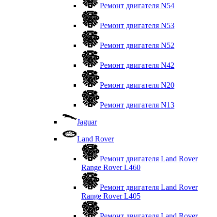
Ремонт двигателя N54
Ремонт двигателя N53
Ремонт двигателя N52
Ремонт двигателя N42
Ремонт двигателя N20
Ремонт двигателя N13
Jaguar
Land Rover
Ремонт двигателя Land Rover
Range Rover L460
Ремонт двигателя Land Rover
Range Rover L405
Ремонт двигателя Land Rover