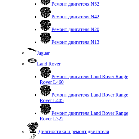
Ремонт двигателя N52
Ремонт двигателя N42
Ремонт двигателя N20
Ремонт двигателя N13
Jaguar
Land Rover
Ремонт двигателя Land Rover Range
Rover L460
Ремонт двигателя Land Rover Range
Rover L405
Ремонт двигателя Land Rover Range
Rover L322
Диагностика и ремонт двигателя