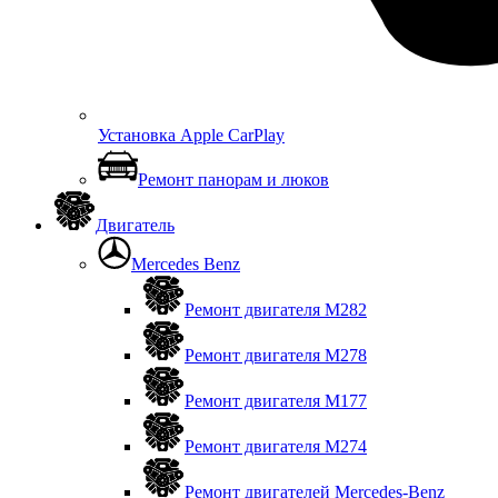
Установка Apple CarPlay
Ремонт панорам и люков
Двигатель
Mercedes Benz
Ремонт двигателя М282
Ремонт двигателя М278
Ремонт двигателя М177
Ремонт двигателя М274
Ремонт двигателей Mercedes-Benz