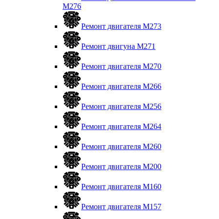
M276
Ремонт двигателя М273
Ремонт двигуна М271
Ремонт двигателя М270
Ремонт двигателя М266
Ремонт двигателя М256
Ремонт двигателя М264
Ремонт двигателя М260
Ремонт двигателя M200
Ремонт двигателя М160
Ремонт двигателя М157