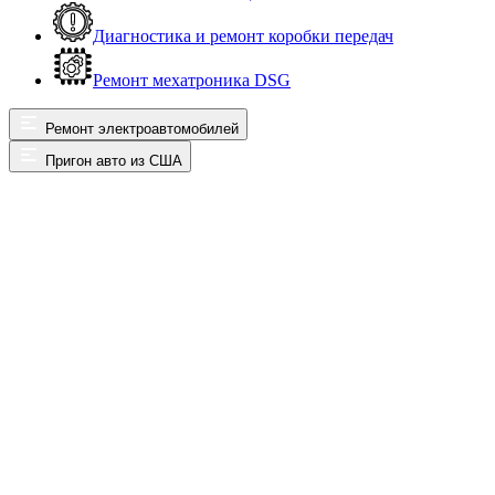
Диагностика и ремонт коробки передач
Ремонт мехатроника DSG
Ремонт электроавтомобилей
Пригон авто из США