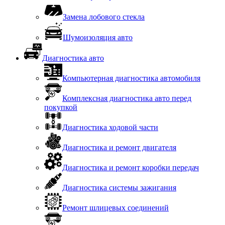
Замена лобового стекла
Шумоизоляция авто
Диагностика авто
Компьютерная диагностика автомобиля
Комплексная диагностика авто перед
покупкой
Диагностика ходовой части
Диагностика и ремонт двигателя
Диагностика и ремонт коробки передач
Диагностика системы зажигания
Ремонт шлицевых соединений