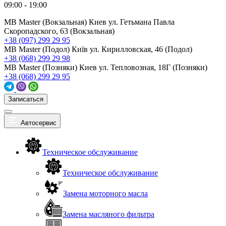
09:00 - 19:00
MB Master (Вокзальная)
Киев ул. Гетьмана Павла
Скоропадского, 63 (Вокзальная)
+38 (097) 299 29 95
MB Master (Подол)
Київ ул. Кирилловская, 46 (Подол)
+38 (068) 299 29 98
MB Master (Позняки)
Киев ул. Тепловозная, 18Г (Позняки)
+38 (068) 299 29 95
Записаться
Автосервис
Техническое обслуживание
Техническое обслуживание
Замена моторного масла
Замена масляного фильтра