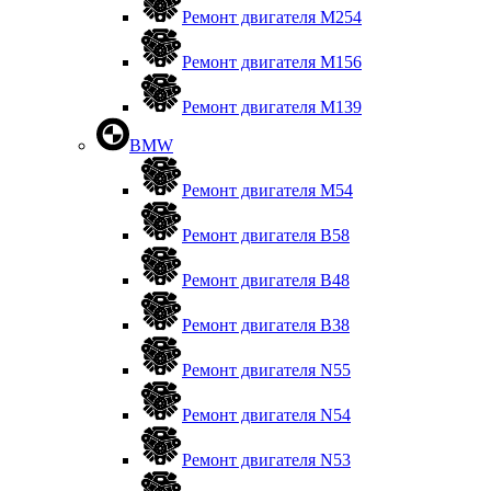
Ремонт двигателя М254
Ремонт двигателя М156
Ремонт двигателя M139
BMW
Ремонт двигателя М54
Ремонт двигателя B58
Ремонт двигателя В48
Ремонт двигателя В38
Ремонт двигателя N55
Ремонт двигателя N54
Ремонт двигателя N53