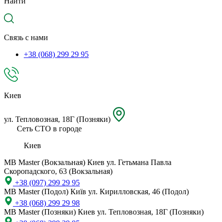
Найти
местоположение
Связь с нами
+38 (068) 299 29 95
Киев
ул. Тепловозная, 18Г (Позняки)
Сеть СТО в городе
Киев
MB Master (Вокзальная)
Киев ул. Гетьмана Павла
Скоропадского, 63 (Вокзальная)
+38 (097) 299 29 95
MB Master (Подол)
Київ ул. Кирилловская, 46 (Подол)
+38 (068) 299 29 98
MB Master (Позняки)
Киев ул. Тепловозная, 18Г (Позняки)