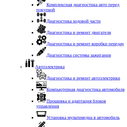
Комплексная диагностика авто перед
покупкой
Диагностика ходовой части
Диагностика и ремонт двигателя
Диагностика и ремонт коробки передач
Диагностика системы зажигания
Автоэлектрика
Диагностика и ремонт автоэлектрики
Компьютерная диагностика автомобиля
Прошивка и адаптация блоков
управления
Установка мультимедиа в автомобиль