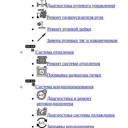
Диагностика рулевого управления
Ремонт гидроусилителя руля
Ремонт рулевой рейки
Замена рулевых тяг и наконечников
Система отопления
Ремонт системи отопления
Промывка радиатора печки
Система кондиционирования
Диагностика и ремонт
автокондиционера
Диагностика системы охлаждения
Заправка кондиционера