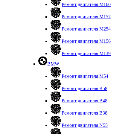
Ремонт двигателя М160
Ремонт двигателя М157
Ремонт двигателя М254
Ремонт двигателя М156
Ремонт двигателя M139
BMW
Ремонт двигателя М54
Ремонт двигателя B58
Ремонт двигателя В48
Ремонт двигателя В38
Ремонт двигателя N55