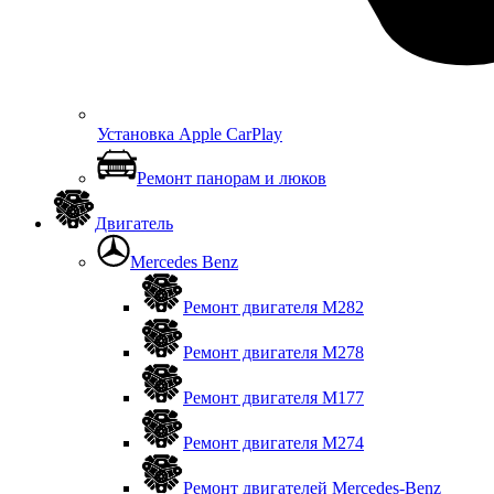
Установка Apple CarPlay
Ремонт панорам и люков
Двигатель
Mercedes Benz
Ремонт двигателя М282
Ремонт двигателя М278
Ремонт двигателя М177
Ремонт двигателя М274
Ремонт двигателей Mercedes-Benz