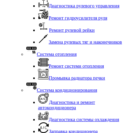
Диагностика рулевого управления
Ремонт гидроусилителя руля
Ремонт рулевой рейки
Замена рулевых тяг и наконечников
Система отопления
Ремонт системи отопления
Промывка радиатора печки
Система кондиционирования
Диагностика и ремонт
автокондиционера
Диагностика системы охлаждения
Заправка кондиционера