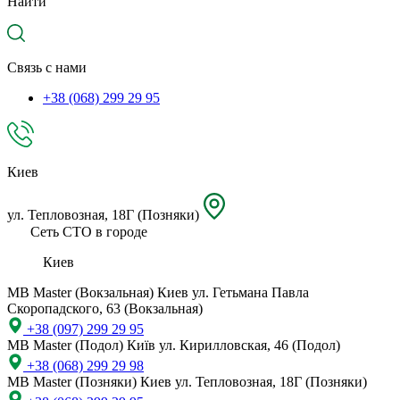
Найти
местоположение
Связь с нами
+38 (068) 299 29 95
Киев
ул. Тепловозная, 18Г (Позняки)
Сеть СТО в городе
Киев
MB Master (Вокзальная)
Киев ул. Гетьмана Павла
Скоропадского, 63 (Вокзальная)
+38 (097) 299 29 95
MB Master (Подол)
Київ ул. Кирилловская, 46 (Подол)
+38 (068) 299 29 98
MB Master (Позняки)
Киев ул. Тепловозная, 18Г (Позняки)