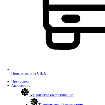
Пригон авто из США
Прайс лист
Автосервис
Техническое обслуживание
Техническое обслуживание