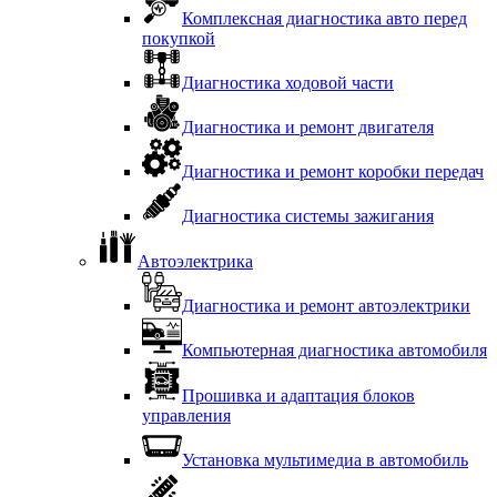
Комплексная диагностика авто перед
покупкой
Диагностика ходовой части
Диагностика и ремонт двигателя
Диагностика и ремонт коробки передач
Диагностика системы зажигания
Автоэлектрика
Диагностика и ремонт автоэлектрики
Компьютерная диагностика автомобиля
Прошивка и адаптация блоков
управления
Установка мультимедиа в автомобиль