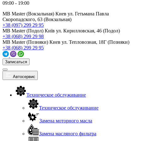
09:00 - 19:00
MB Master (Вокзальная)
Киев ул. Гетьмана Павла
Скоропадского, 63 (Вокзальная)
+38 (097) 299 29 95
MB Master (Подол)
Київ ул. Кирилловская, 46 (Подол)
+38 (068) 299 29 98
MB Master (Позняки)
Киев ул. Тепловозная, 18Г (Позняки)
+38 (068) 299 29 95
Записаться
Автосервис
Техническое обслуживание
Техническое обслуживание
Замена моторного масла
Замена масляного фильтра