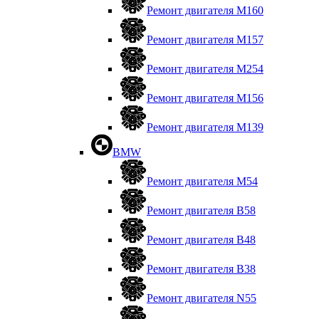
Ремонт двигателя М160
Ремонт двигателя М157
Ремонт двигателя М254
Ремонт двигателя М156
Ремонт двигателя M139
BMW
Ремонт двигателя М54
Ремонт двигателя B58
Ремонт двигателя В48
Ремонт двигателя В38
Ремонт двигателя N55