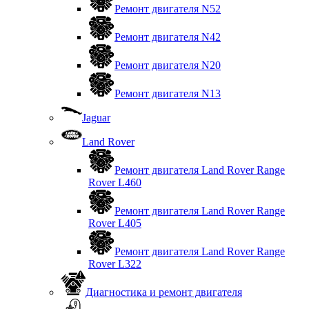
Ремонт двигателя N52
Ремонт двигателя N42
Ремонт двигателя N20
Ремонт двигателя N13
Jaguar
Land Rover
Ремонт двигателя Land Rover Range
Rover L460
Ремонт двигателя Land Rover Range
Rover L405
Ремонт двигателя Land Rover Range
Rover L322
Диагностика и ремонт двигателя