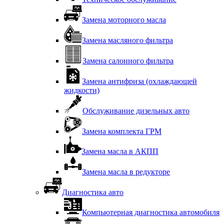
Замена моторного масла
Замена масляного фильтра
Замена салонного фильтра
Замена антифриза (охлаждающей
жидкости)
Обслуживание дизельных авто
Замена комплекта ГРМ
Замена масла в АКПП
Замена масла в редукторе
Диагностика авто
Компьютерная диагностика автомобиля