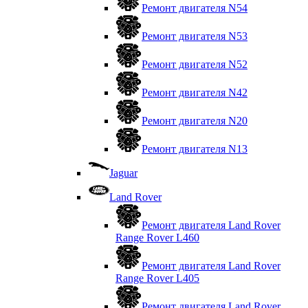
Ремонт двигателя N54
Ремонт двигателя N53
Ремонт двигателя N52
Ремонт двигателя N42
Ремонт двигателя N20
Ремонт двигателя N13
Jaguar
Land Rover
Ремонт двигателя Land Rover
Range Rover L460
Ремонт двигателя Land Rover
Range Rover L405
Ремонт двигателя Land Rover