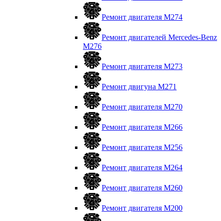
Ремонт двигателя М274
Ремонт двигателей Mercedes-Benz
M276
Ремонт двигателя М273
Ремонт двигуна М271
Ремонт двигателя М270
Ремонт двигателя М266
Ремонт двигателя М256
Ремонт двигателя М264
Ремонт двигателя М260
Ремонт двигателя M200