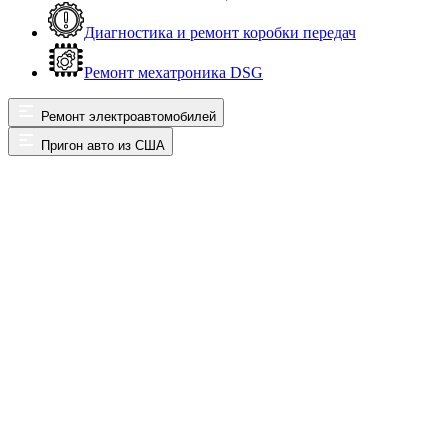
Диагностика и ремонт коробки передач
Ремонт мехатроника DSG
Ремонт электроавтомобилей
Пригон авто из США