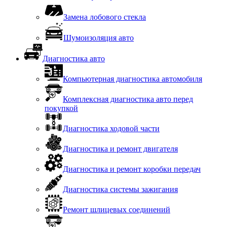
Замена лобового стекла
Шумоизоляция авто
Диагностика авто
Компьютерная диагностика автомобиля
Комплексная диагностика авто перед
покупкой
Диагностика ходовой части
Диагностика и ремонт двигателя
Диагностика и ремонт коробки передач
Диагностика системы зажигания
Ремонт шлицевых соединений