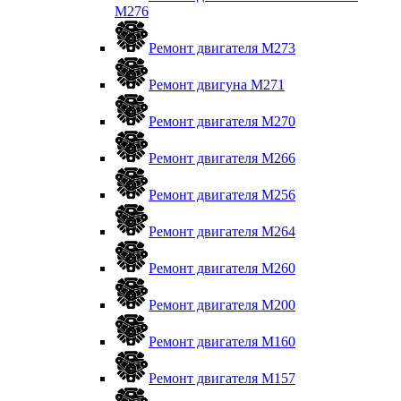
M276
Ремонт двигателя М273
Ремонт двигуна М271
Ремонт двигателя М270
Ремонт двигателя М266
Ремонт двигателя М256
Ремонт двигателя М264
Ремонт двигателя М260
Ремонт двигателя M200
Ремонт двигателя М160
Ремонт двигателя М157