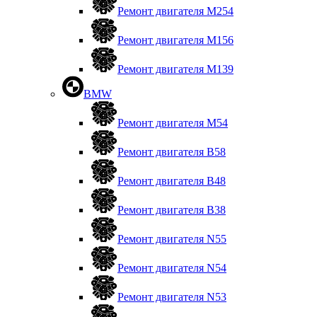
Ремонт двигателя М254
Ремонт двигателя М156
Ремонт двигателя M139
BMW
Ремонт двигателя М54
Ремонт двигателя B58
Ремонт двигателя В48
Ремонт двигателя В38
Ремонт двигателя N55
Ремонт двигателя N54
Ремонт двигателя N53