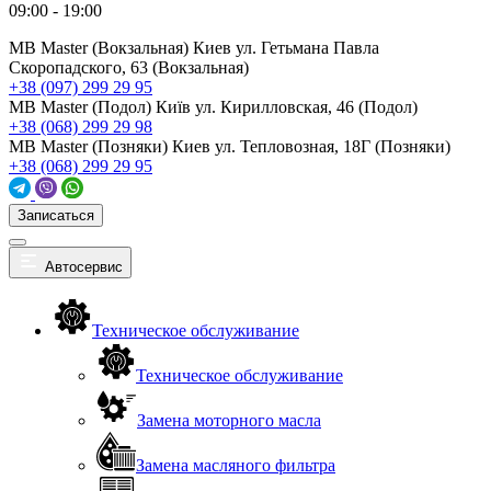
09:00 - 19:00
MB Master (Вокзальная)
Киев ул. Гетьмана Павла
Скоропадского, 63 (Вокзальная)
+38 (097) 299 29 95
MB Master (Подол)
Київ ул. Кирилловская, 46 (Подол)
+38 (068) 299 29 98
MB Master (Позняки)
Киев ул. Тепловозная, 18Г (Позняки)
+38 (068) 299 29 95
Записаться
Автосервис
Техническое обслуживание
Техническое обслуживание
Замена моторного масла
Замена масляного фильтра