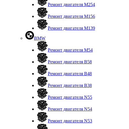
Ремонт двигателя М254
Ремонт двигателя М156
Ремонт двигателя M139
BMW
Ремонт двигателя М54
Ремонт двигателя B58
Ремонт двигателя В48
Ремонт двигателя В38
Ремонт двигателя N55
Ремонт двигателя N54
Ремонт двигателя N53