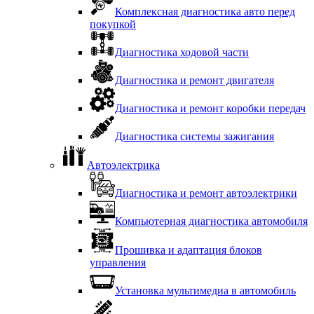
Комплексная диагностика авто перед
покупкой
Диагностика ходовой части
Диагностика и ремонт двигателя
Диагностика и ремонт коробки передач
Диагностика системы зажигания
Автоэлектрика
Диагностика и ремонт автоэлектрики
Компьютерная диагностика автомобиля
Прошивка и адаптация блоков
управления
Установка мультимедиа в автомобиль