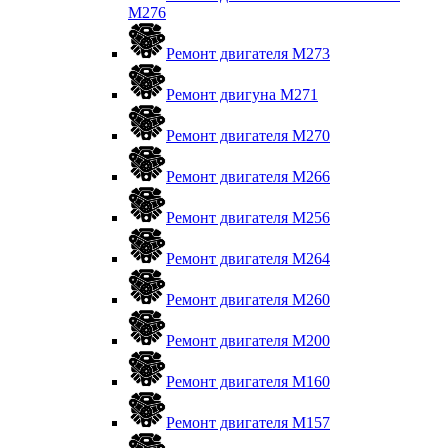
M276
Ремонт двигателя М273
Ремонт двигуна М271
Ремонт двигателя М270
Ремонт двигателя М266
Ремонт двигателя М256
Ремонт двигателя М264
Ремонт двигателя М260
Ремонт двигателя M200
Ремонт двигателя М160
Ремонт двигателя М157