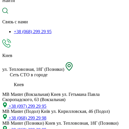
Найти
местоположение
Связь с нами
+38 (068) 299 29 95
Киев
ул. Тепловозная, 18Г (Позняки)
Сеть СТО в городе
Киев
MB Master (Вокзальная)
Киев ул. Гетьмана Павла
Скоропадского, 63 (Вокзальная)
+38 (097) 299 29 95
MB Master (Подол)
Київ ул. Кирилловская, 46 (Подол)
+38 (068) 299 29 98
MB Master (Позняки)
Киев ул. Тепловозная, 18Г (Позняки)