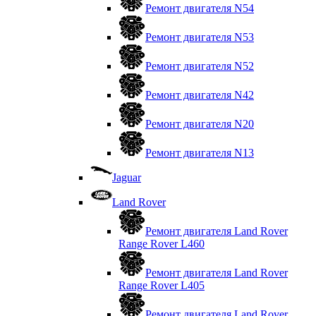
Ремонт двигателя N54
Ремонт двигателя N53
Ремонт двигателя N52
Ремонт двигателя N42
Ремонт двигателя N20
Ремонт двигателя N13
Jaguar
Land Rover
Ремонт двигателя Land Rover
Range Rover L460
Ремонт двигателя Land Rover
Range Rover L405
Ремонт двигателя Land Rover