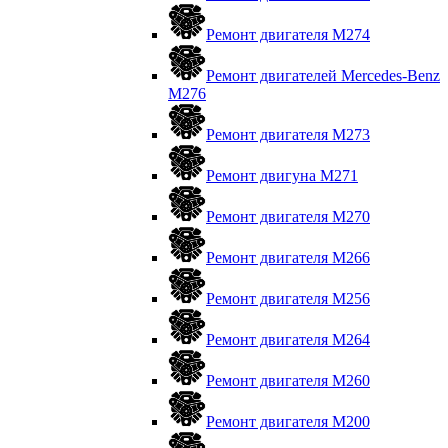
Ремонт двигателя М274
Ремонт двигателей Mercedes-Benz
M276
Ремонт двигателя М273
Ремонт двигуна М271
Ремонт двигателя М270
Ремонт двигателя М266
Ремонт двигателя М256
Ремонт двигателя М264
Ремонт двигателя М260
Ремонт двигателя M200