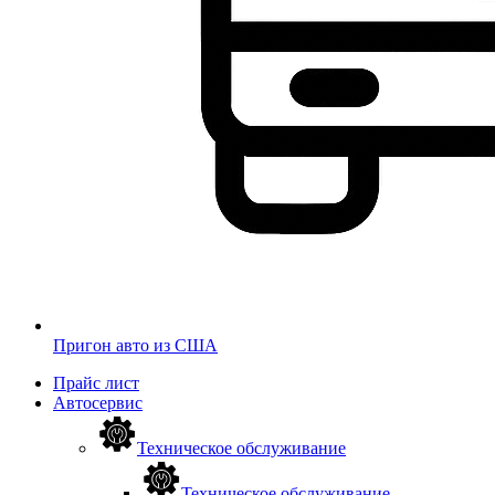
Пригон авто из США
Прайс лист
Автосервис
Техническое обслуживание
Техническое обслуживание