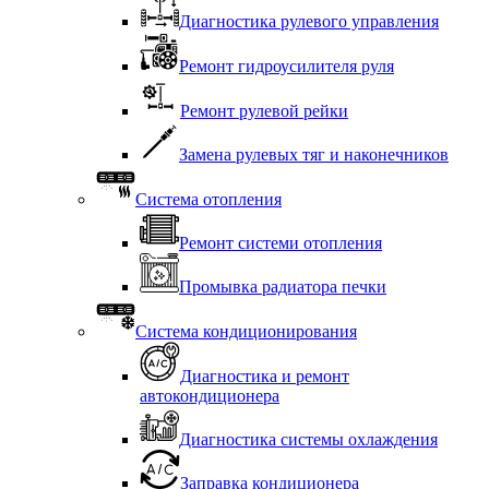
Диагностика рулевого управления
Ремонт гидроусилителя руля
Ремонт рулевой рейки
Замена рулевых тяг и наконечников
Система отопления
Ремонт системи отопления
Промывка радиатора печки
Система кондиционирования
Диагностика и ремонт
автокондиционера
Диагностика системы охлаждения
Заправка кондиционера