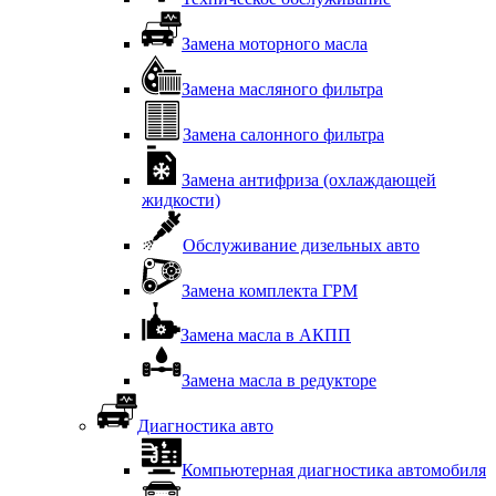
Замена моторного масла
Замена масляного фильтра
Замена салонного фильтра
Замена антифриза (охлаждающей
жидкости)
Обслуживание дизельных авто
Замена комплекта ГРМ
Замена масла в АКПП
Замена масла в редукторе
Диагностика авто
Компьютерная диагностика автомобиля