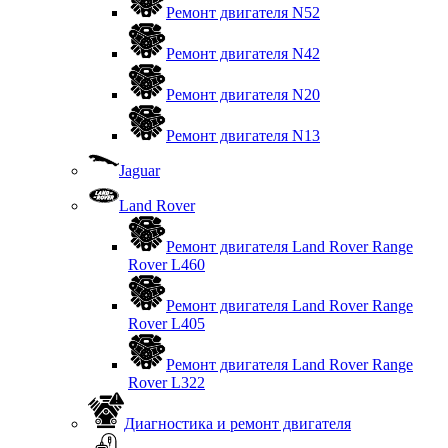
Ремонт двигателя N52
Ремонт двигателя N42
Ремонт двигателя N20
Ремонт двигателя N13
Jaguar
Land Rover
Ремонт двигателя Land Rover Range
Rover L460
Ремонт двигателя Land Rover Range
Rover L405
Ремонт двигателя Land Rover Range
Rover L322
Диагностика и ремонт двигателя