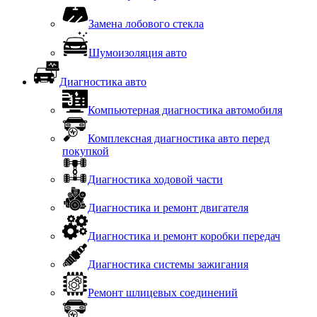
Замена лобового стекла
Шумоизоляция авто
Диагностика авто
Компьютерная диагностика автомобиля
Комплексная диагностика авто перед
покупкой
Диагностика ходовой части
Диагностика и ремонт двигателя
Диагностика и ремонт коробки передач
Диагностика системы зажигания
Ремонт шлицевых соединений