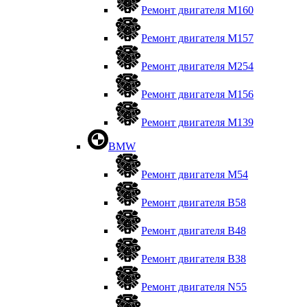
Ремонт двигателя М160
Ремонт двигателя М157
Ремонт двигателя М254
Ремонт двигателя М156
Ремонт двигателя M139
BMW
Ремонт двигателя М54
Ремонт двигателя B58
Ремонт двигателя В48
Ремонт двигателя В38
Ремонт двигателя N55