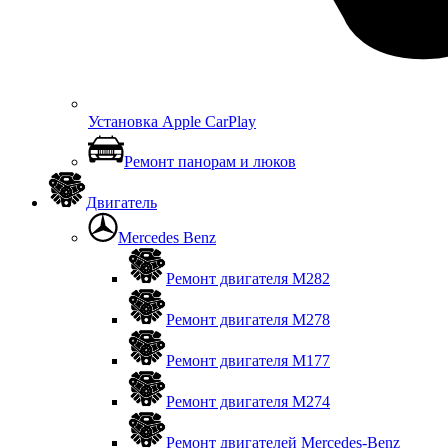
Установка Apple CarPlay
Ремонт панорам и люков
Двигатель
Mercedes Benz
Ремонт двигателя М282
Ремонт двигателя М278
Ремонт двигателя М177
Ремонт двигателя М274
Ремонт двигателей Mercedes-Benz