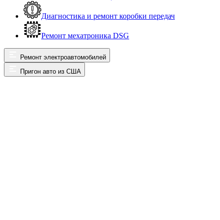
Диагностика и ремонт коробки передач
Ремонт мехатроника DSG
Ремонт электроавтомобилей
Пригон авто из США