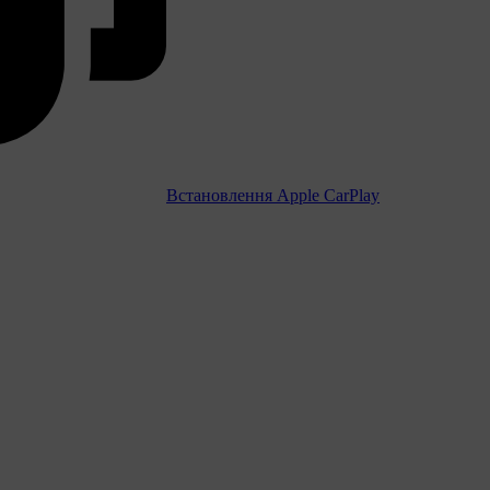
Встановлення Apple CarPlay