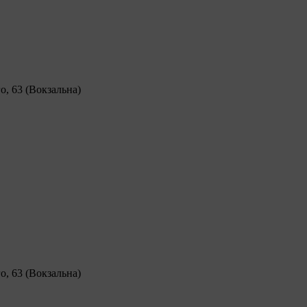
о, 63 (Вокзальна)
о, 63 (Вокзальна)