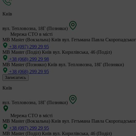
Київ
вул. Тепловозна, 18Г (Позняки)
Мережа СТО в місті
MB Master (Вокзальна)
Київ вул. Гетьмана Павла Скоропадськог
+38 (097) 299 29 95
MB Master (Поділ)
Київ вул. Кирилівська, 46 (Поділ)
+38 (068) 299 29 98
MB Master (Позняки)
Київ вул. Тепловозна, 18Г (Позняки)
+38 (068) 299 29 95
Записатись
Київ
вул. Тепловозна, 18Г (Позняки)
Мережа СТО в місті
MB Master (Вокзальна)
Київ вул. Гетьмана Павла Скоропадськог
+38 (097) 299 29 95
MB Master (Поділ)
Київ вул. Кирилівська, 46 (Поділ)