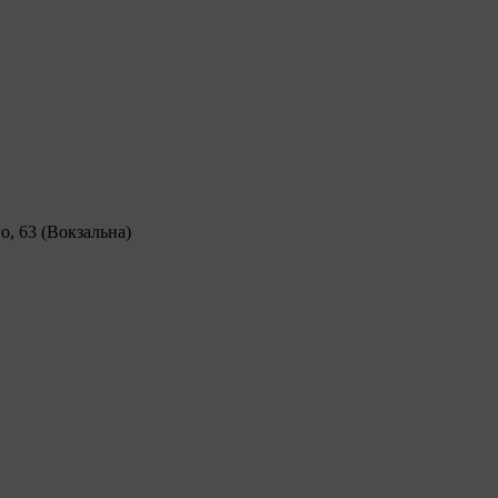
о, 63 (Вокзальна)