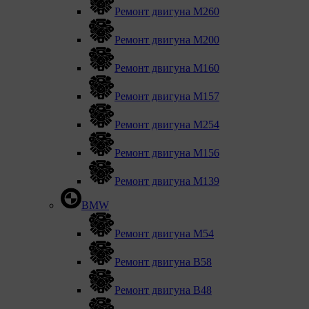
Ремонт двигуна М260
Ремонт двигуна M200
Ремонт двигуна М160
Ремонт двигуна М157
Ремонт двигуна М254
Ремонт двигуна М156
Ремонт двигуна M139
BMW
Ремонт двигуна М54
Ремонт двигуна B58
Ремонт двигуна В48