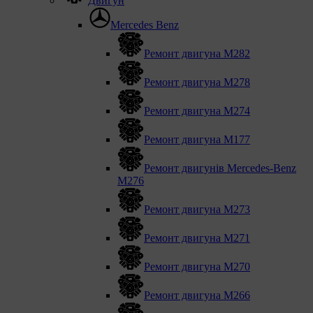
Двигун
Mercedes Benz
Ремонт двигуна М282
Ремонт двигуна М278
Ремонт двигуна М274
Ремонт двигуна М177
Ремонт двигунів Mercedes-Benz
M276
Ремонт двигуна М273
Ремонт двигуна М271
Ремонт двигуна М270
Ремонт двигуна М266