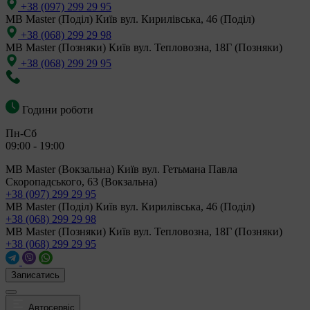
+38 (097) 299 29 95
MB Master (Поділ)
Київ вул. Кирилівська, 46 (Поділ)
+38 (068) 299 29 98
MB Master (Позняки)
Київ вул. Тепловозна, 18Г (Позняки)
+38 (068) 299 29 95
Години роботи
Пн-Сб
09:00 - 19:00
MB Master (Вокзальна)
Київ вул. Гетьмана Павла
Скоропадського, 63 (Вокзальна)
+38 (097) 299 29 95
MB Master (Поділ)
Київ вул. Кирилівська, 46 (Поділ)
+38 (068) 299 29 98
MB Master (Позняки)
Київ вул. Тепловозна, 18Г (Позняки)
+38 (068) 299 29 95
Записатись
Автосервіс