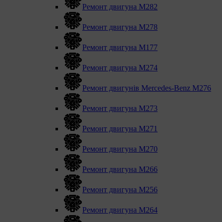
Ремонт двигуна М282
Ремонт двигуна М278
Ремонт двигуна М177
Ремонт двигуна М274
Ремонт двигунів Mercedes-Benz M276
Ремонт двигуна М273
Ремонт двигуна М271
Ремонт двигуна М270
Ремонт двигуна М266
Ремонт двигуна М256
Ремонт двигуна М264