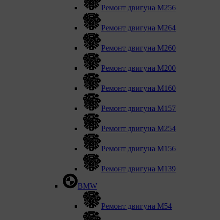
Ремонт двигуна М256
Ремонт двигуна М264
Ремонт двигуна М260
Ремонт двигуна M200
Ремонт двигуна М160
Ремонт двигуна М157
Ремонт двигуна М254
Ремонт двигуна М156
Ремонт двигуна M139
BMW
Ремонт двигуна М54