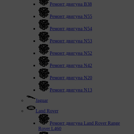
Ремонт двигуна В38
Ремонт двигуна N55
Ремонт двигуна N54
Ремонт двигуна N53
Ремонт двигуна N52
Ремонт двигуна N42
Ремонт двигуна N20
Ремонт двигуна N13
Jaguar
Land Rover
Ремонт двигуна Land Rover Range
Rover L460