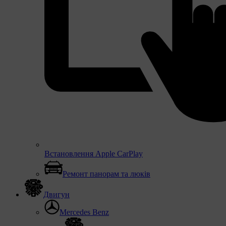
Встановлення Apple CarPlay
Ремонт панорам та люків
Двигун
Mercedes Benz