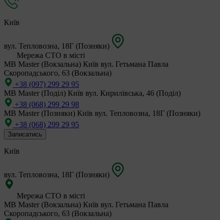
Київ
вул. Тепловозна, 18Г (Позняки)
Мережа СТО в місті
MB Master (Вокзальна)
Київ вул. Гетьмана Павла
Скоропадського, 63 (Вокзальна)
+38 (097) 299 29 95
MB Master (Поділ)
Київ вул. Кирилівська, 46 (Поділ)
+38 (068) 299 29 98
MB Master (Позняки)
Київ вул. Тепловозна, 18Г (Позняки)
+38 (068) 299 29 95
Записатись
Київ
вул. Тепловозна, 18Г (Позняки)
Мережа СТО в місті
MB Master (Вокзальна)
Київ вул. Гетьмана Павла
Скоропадського, 63 (Вокзальна)