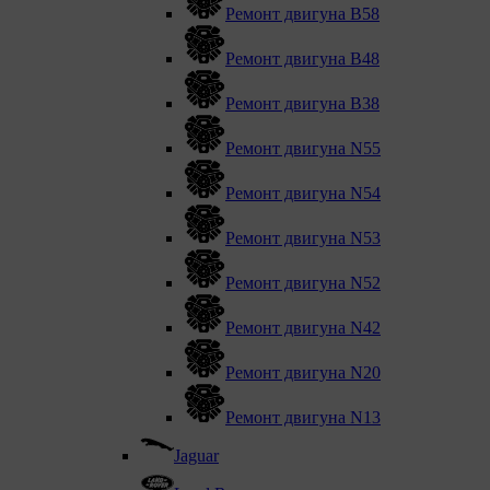
Ремонт двигуна B58
Ремонт двигуна В48
Ремонт двигуна В38
Ремонт двигуна N55
Ремонт двигуна N54
Ремонт двигуна N53
Ремонт двигуна N52
Ремонт двигуна N42
Ремонт двигуна N20
Ремонт двигуна N13
Jaguar