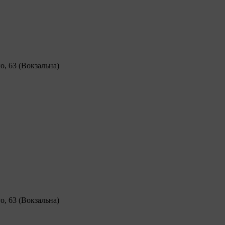
о, 63 (Вокзальна)
о, 63 (Вокзальна)