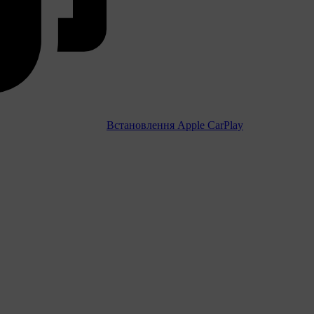
Встановлення Apple CarPlay