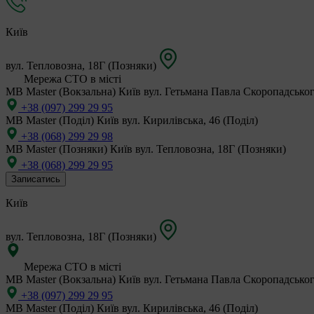
Київ
вул. Тепловозна, 18Г (Позняки)
Мережа СТО в місті
MB Master (Вокзальна)
Київ вул. Гетьмана Павла Скоропадськог
+38 (097) 299 29 95
MB Master (Поділ)
Київ вул. Кирилівська, 46 (Поділ)
+38 (068) 299 29 98
MB Master (Позняки)
Київ вул. Тепловозна, 18Г (Позняки)
+38 (068) 299 29 95
Записатись
Київ
вул. Тепловозна, 18Г (Позняки)
Мережа СТО в місті
MB Master (Вокзальна)
Київ вул. Гетьмана Павла Скоропадськог
+38 (097) 299 29 95
MB Master (Поділ)
Київ вул. Кирилівська, 46 (Поділ)