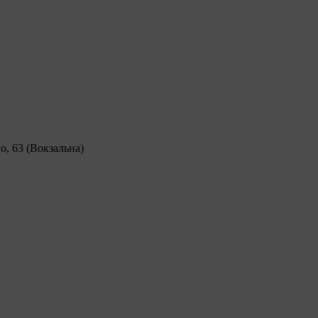
о, 63 (Вокзальна)