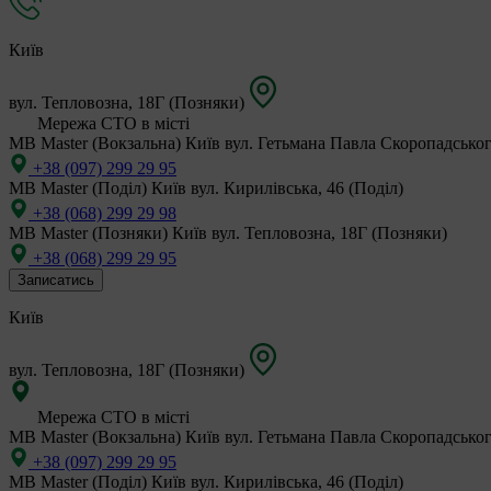
Київ
вул. Тепловозна, 18Г (Позняки)
Мережа СТО в місті
MB Master (Вокзальна)
Київ вул. Гетьмана Павла Скоропадськог
+38 (097) 299 29 95
MB Master (Поділ)
Київ вул. Кирилівська, 46 (Поділ)
+38 (068) 299 29 98
MB Master (Позняки)
Київ вул. Тепловозна, 18Г (Позняки)
+38 (068) 299 29 95
Записатись
Київ
вул. Тепловозна, 18Г (Позняки)
Мережа СТО в місті
MB Master (Вокзальна)
Київ вул. Гетьмана Павла Скоропадськог
+38 (097) 299 29 95
MB Master (Поділ)
Київ вул. Кирилівська, 46 (Поділ)