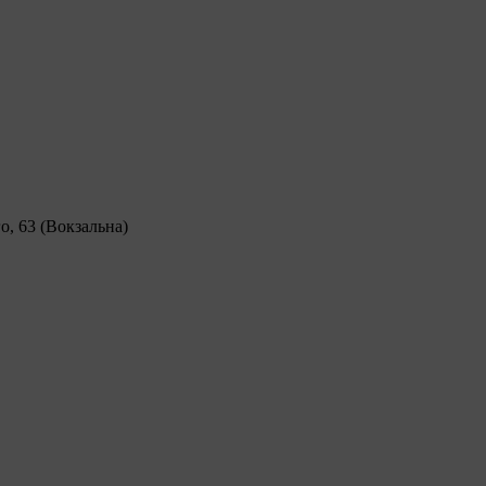
о, 63 (Вокзальна)