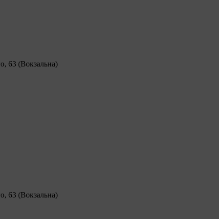
о, 63 (Вокзальна)
о, 63 (Вокзальна)