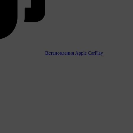
Встановлення Apple CarPlay